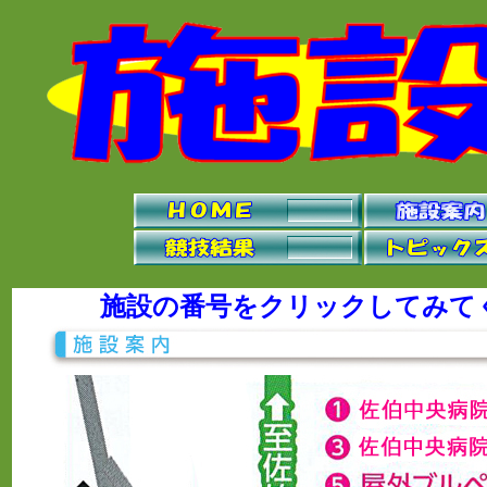
施設の番号をクリックしてみて