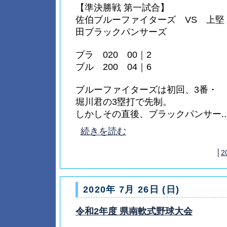
【準決勝戦 第一試合】
佐伯ブルーファイターズ VS 上堅
田ブラックパンサーズ
ブラ 020 00｜2
ブル 200 04｜6
ブルーファイターズは初回、3番・
堀川君の3塁打で先制。
しかしその直後、ブラックパンサー...
続きを読む
│
2
2020年 7月 26日 (日)
令和2年度 県南軟式野球大会