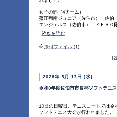
れました。
女子の部（4チーム）
蒲江翔南ジュニア（佐伯市）、佐伯
エンジェルス（佐伯市）、ＺＥＲＯ陽（.
続きを読む
添付ファイル (1)
│
2
2026年 5月 13日 (水)
令和8年度佐伯市市長杯ソフトテニス
10日の日曜日、テニスコートでは令
ソフトテニス大会が行われました。