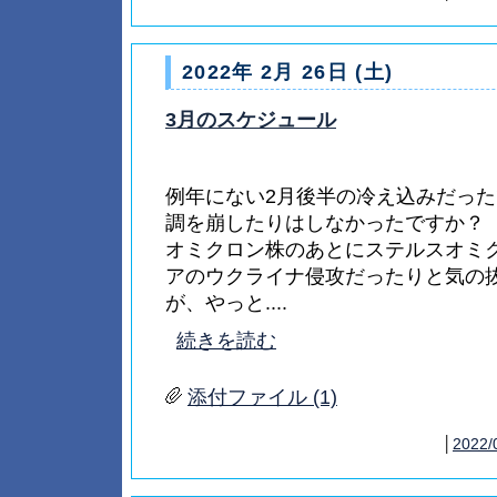
2022年 2月 26日 (土)
3月のスケジュール
例年にない2月後半の冷え込みだっ
調を崩したりはしなかったですか？
オミクロン株のあとにステルスオミ
アのウクライナ侵攻だったりと気の
が、やっと....
続きを読む
添付ファイル (1)
│
2022/