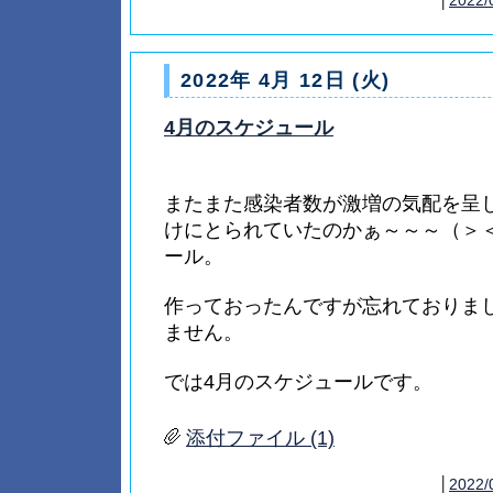
2022年 4月 12日 (火)
4月のスケジュール
またまた感染者数が激増の気配を呈
けにとられていたのかぁ～～～（＞
ール。
作っておったんですが忘れておりま
ません。
では4月のスケジュールです。
添付ファイル (1)
│
2022/