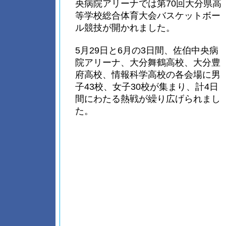
央病院アリーナでは第70回大分県高
等学校総合体育大会バスケットボー
ル競技が開かれました。
5月29日と6月の3日間、佐伯中央病
院アリーナ、大分舞鶴高校、大分豊
府高校、情報科学高校の各会場に男
子43校、女子30校が集まり、計4日
間にわたる熱戦が繰り広げられまし
た。