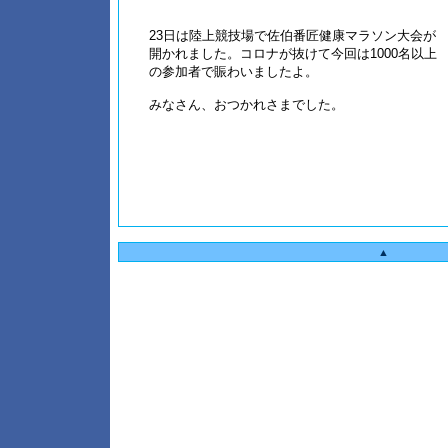
23日は陸上競技場で佐伯番匠健康マラソン大会が
開かれました。コロナが抜けて今回は1000名以上
の参加者で賑わいましたよ。
みなさん、おつかれさまでした。
▲