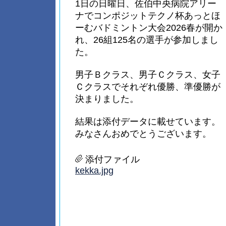
1日の日曜日、佐伯中央病院アリー
ナでコンポジットテクノ杯あっとほ
ーむバドミントン大会2026春が開か
れ、26組125名の選手が参加しまし
た。
男子Ｂクラス、男子Ｃクラス、女子
Ｃクラスでそれぞれ優勝、準優勝が
決まりました。
結果は添付データに載せています。
みなさんおめでとうございます。
添付ファイル
kekka.jpg