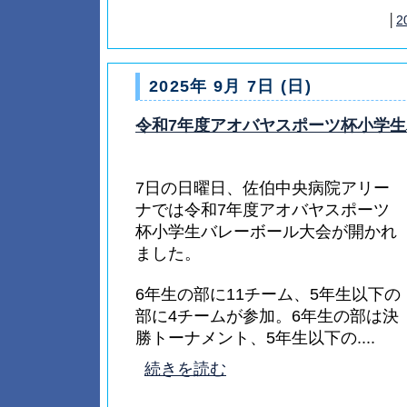
│
2
2025年 9月 7日 (日)
令和7年度アオバヤスポーツ杯小学
7日の日曜日、佐伯中央病院アリー
ナでは令和7年度アオバヤスポーツ
杯小学生バレーボール大会が開かれ
ました。
6年生の部に11チーム、5年生以下の
部に4チームが参加。6年生の部は決
勝トーナメント、5年生以下の....
続きを読む